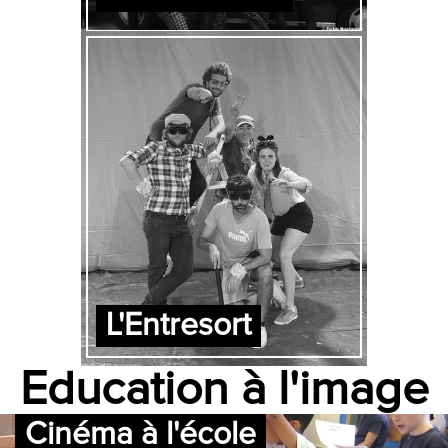
L'Entresort
Education à l'image
Cinéma à l'école