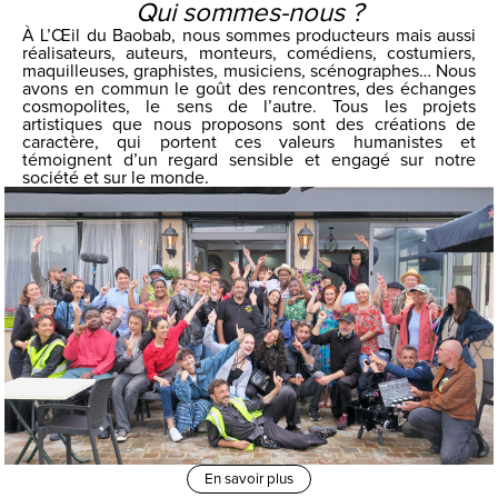
Qui sommes-nous ?
À L’Œil du Baobab, nous sommes producteurs mais aussi
réalisateurs, auteurs, monteurs, comédiens, costumiers,
maquilleuses, graphistes, musiciens, scénographes… Nous
avons en commun le goût des rencontres, des échanges
cosmopolites, le sens de l’autre. Tous les projets
artistiques que nous proposons sont des créations de
caractère, qui portent ces valeurs humanistes et
témoignent d’un regard sensible et engagé sur notre
société et sur le monde.
En savoir plus