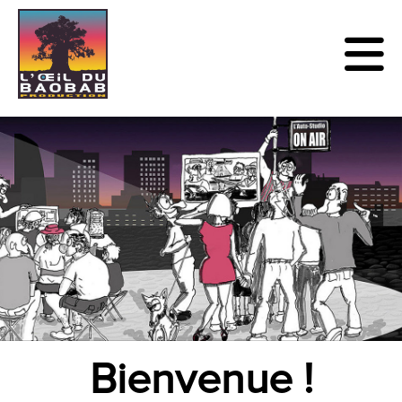
Bienvenue !