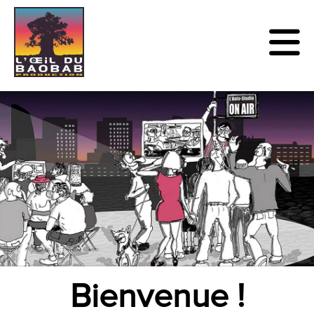
Bienvenue !