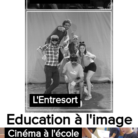
L'Entresort
Education à l'image
Cinéma à l'école