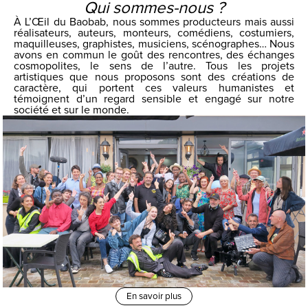
Qui sommes-nous ?
À L’Œil du Baobab, nous sommes producteurs mais aussi
réalisateurs, auteurs, monteurs, comédiens, costumiers,
maquilleuses, graphistes, musiciens, scénographes… Nous
avons en commun le goût des rencontres, des échanges
cosmopolites, le sens de l’autre. Tous les projets
artistiques que nous proposons sont des créations de
caractère, qui portent ces valeurs humanistes et
témoignent d’un regard sensible et engagé sur notre
société et sur le monde.
En savoir plus