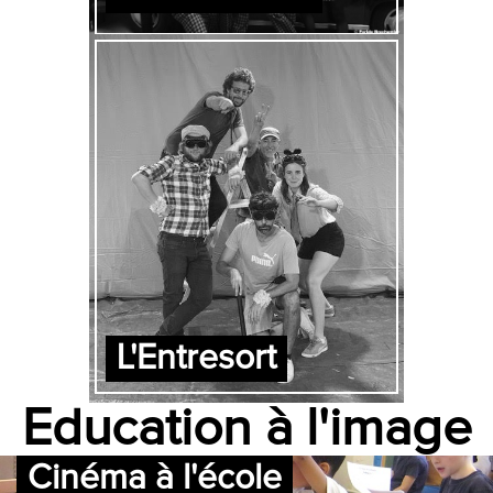
L'Entresort
Education à l'image
Cinéma à l'école