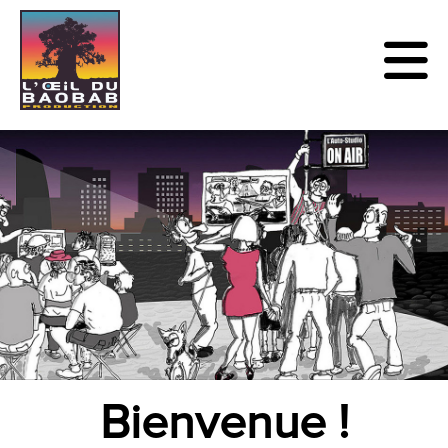
Bienvenue !