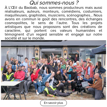
Qui sommes-nous ?
À L’Œil du Baobab, nous sommes producteurs mais aussi
réalisateurs, auteurs, monteurs, comédiens, costumiers,
maquilleuses, graphistes, musiciens, scénographes… Nous
avons en commun le goût des rencontres, des échanges
cosmopolites, le sens de l’autre. Tous les projets
artistiques que nous proposons sont des créations de
caractère, qui portent ces valeurs humanistes et
témoignent d’un regard sensible et engagé sur notre
société et sur le monde.
En savoir plus