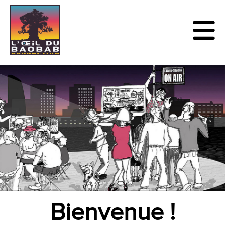
Bienvenue !