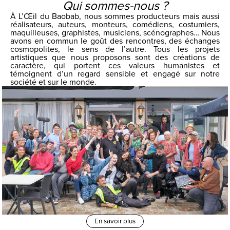
Qui sommes-nous ?
À L’Œil du Baobab, nous sommes producteurs mais aussi
réalisateurs, auteurs, monteurs, comédiens, costumiers,
maquilleuses, graphistes, musiciens, scénographes… Nous
avons en commun le goût des rencontres, des échanges
cosmopolites, le sens de l’autre. Tous les projets
artistiques que nous proposons sont des créations de
caractère, qui portent ces valeurs humanistes et
témoignent d’un regard sensible et engagé sur notre
société et sur le monde.
En savoir plus