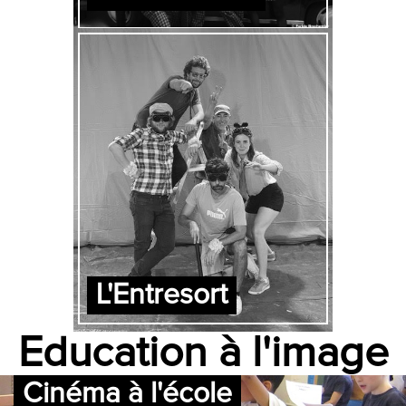
L'Entresort
Education à l'image
Cinéma à l'école