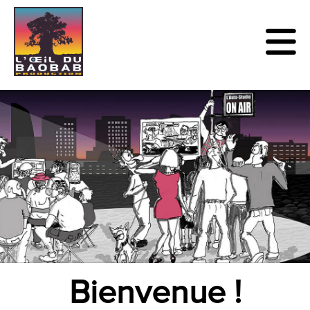
Bienvenue !