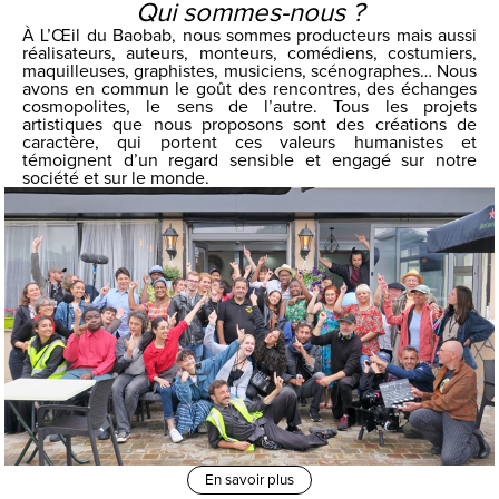
Qui sommes-nous ?
À L’Œil du Baobab, nous sommes producteurs mais aussi
réalisateurs, auteurs, monteurs, comédiens, costumiers,
maquilleuses, graphistes, musiciens, scénographes… Nous
avons en commun le goût des rencontres, des échanges
cosmopolites, le sens de l’autre. Tous les projets
artistiques que nous proposons sont des créations de
caractère, qui portent ces valeurs humanistes et
témoignent d’un regard sensible et engagé sur notre
société et sur le monde.
En savoir plus