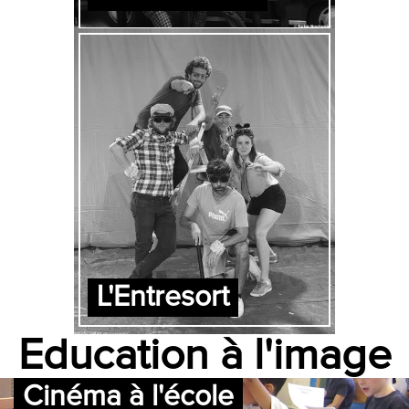
L'Entresort
Education à l'image
Cinéma à l'école