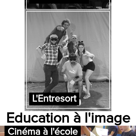
L'Entresort
Education à l'image
Cinéma à l'école