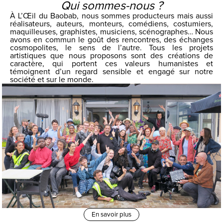
Qui sommes-nous ?
À L’Œil du Baobab, nous sommes producteurs mais aussi
réalisateurs, auteurs, monteurs, comédiens, costumiers,
maquilleuses, graphistes, musiciens, scénographes… Nous
avons en commun le goût des rencontres, des échanges
cosmopolites, le sens de l’autre. Tous les projets
artistiques que nous proposons sont des créations de
caractère, qui portent ces valeurs humanistes et
témoignent d’un regard sensible et engagé sur notre
société et sur le monde.
En savoir plus