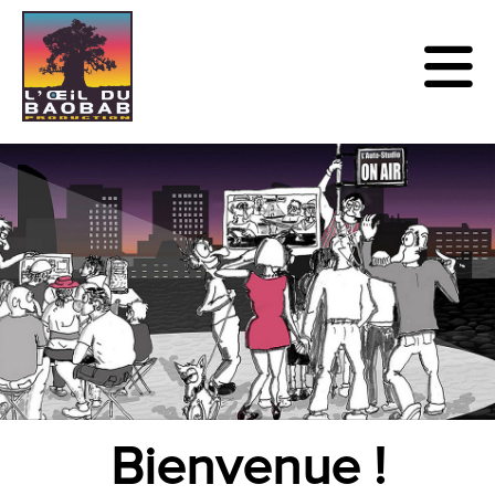
Bienvenue !