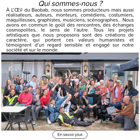
Qui sommes-nous ?
À L’Œil du Baobab, nous sommes producteurs mais aussi
réalisateurs, auteurs, monteurs, comédiens, costumiers,
maquilleuses, graphistes, musiciens, scénographes… Nous
avons en commun le goût des rencontres, des échanges
cosmopolites, le sens de l’autre. Tous les projets
artistiques que nous proposons sont des créations de
caractère, qui portent ces valeurs humanistes et
témoignent d’un regard sensible et engagé sur notre
société et sur le monde.
En savoir plus