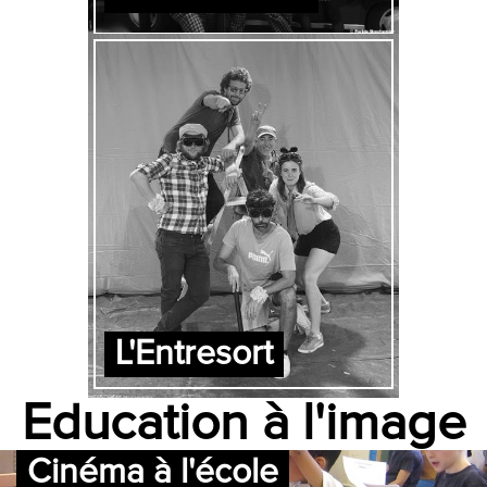
L'Entresort
Education à l'image
Cinéma à l'école