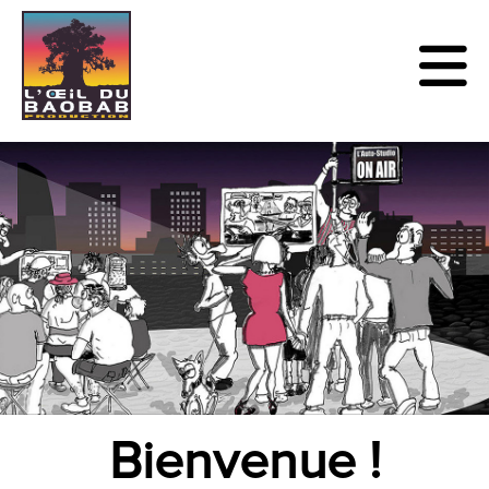
Bienvenue !