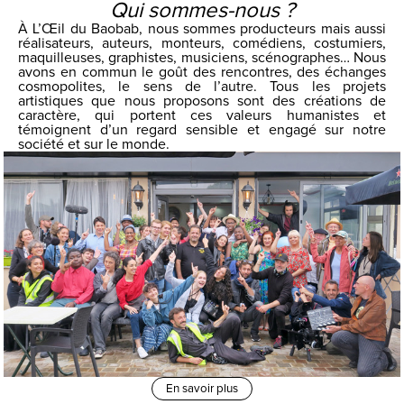
Qui sommes-nous ?
À L’Œil du Baobab, nous sommes producteurs mais aussi
réalisateurs, auteurs, monteurs, comédiens, costumiers,
maquilleuses, graphistes, musiciens, scénographes… Nous
avons en commun le goût des rencontres, des échanges
cosmopolites, le sens de l’autre. Tous les projets
artistiques que nous proposons sont des créations de
caractère, qui portent ces valeurs humanistes et
témoignent d’un regard sensible et engagé sur notre
société et sur le monde.
En savoir plus