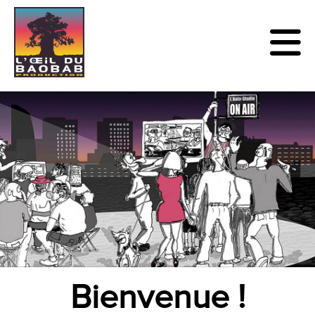
Bienvenue !