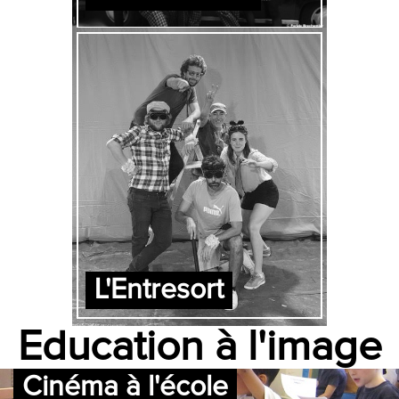
L'Entresort
Education à l'image
Cinéma à l'école