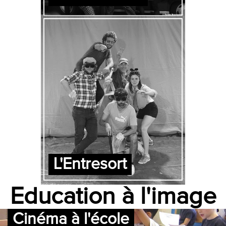
L'Entresort
Education à l'image
Cinéma à l'école