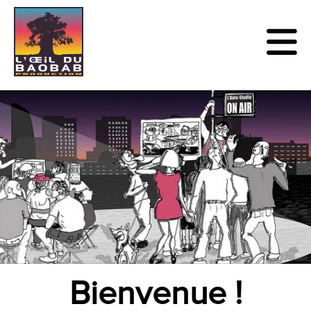
Bienvenue !