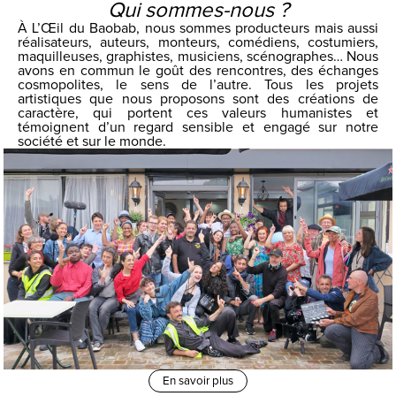
Qui sommes-nous ?
À L’Œil du Baobab, nous sommes producteurs mais aussi
réalisateurs, auteurs, monteurs, comédiens, costumiers,
maquilleuses, graphistes, musiciens, scénographes… Nous
avons en commun le goût des rencontres, des échanges
cosmopolites, le sens de l’autre. Tous les projets
artistiques que nous proposons sont des créations de
caractère, qui portent ces valeurs humanistes et
témoignent d’un regard sensible et engagé sur notre
société et sur le monde.
En savoir plus