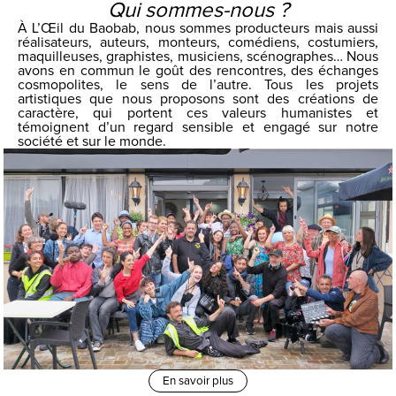
Qui sommes-nous ?
À L’Œil du Baobab, nous sommes producteurs mais aussi
réalisateurs, auteurs, monteurs, comédiens, costumiers,
maquilleuses, graphistes, musiciens, scénographes… Nous
avons en commun le goût des rencontres, des échanges
cosmopolites, le sens de l’autre. Tous les projets
artistiques que nous proposons sont des créations de
caractère, qui portent ces valeurs humanistes et
témoignent d’un regard sensible et engagé sur notre
société et sur le monde.
En savoir plus