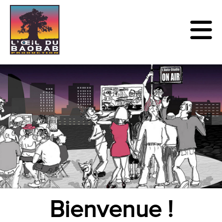
Bienvenue !