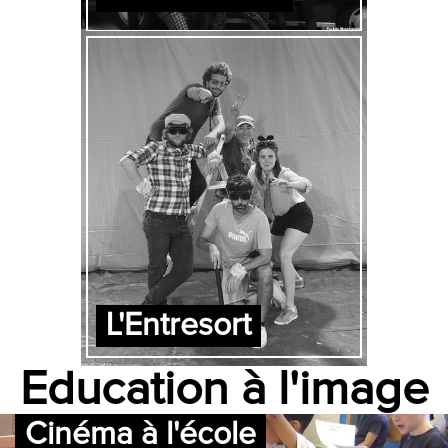
L'Entresort
Education à l'image
Cinéma à l'école