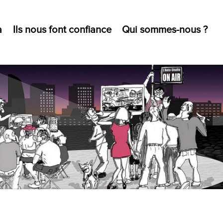
a
Ils nous font confiance
Qui sommes-nous ?