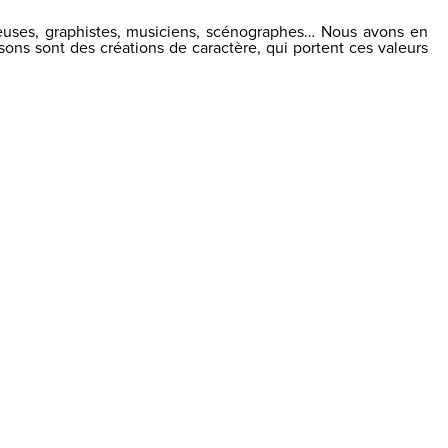
leuses, graphistes, musiciens, scénographes… Nous avons en
ons sont des créations de caractère, qui portent ces valeurs