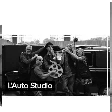
L'Auto Studio