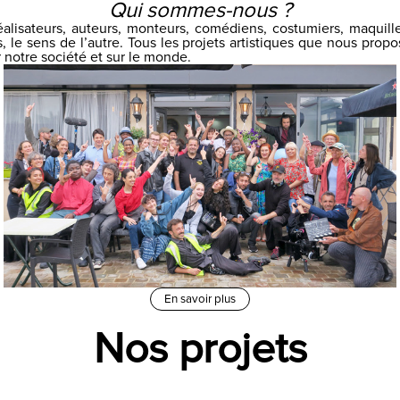
Qui sommes-nous ?
lisateurs, auteurs, monteurs, comédiens, costumiers, maquil
e sens de l’autre. Tous les projets artistiques que nous propos
notre société et sur le monde.
En savoir plus
Nos projets